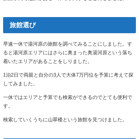
旅館選び
早速一休で湯河原の旅館を調べてみることにしました。す
ると湯河原エリアにはさらに奥まった奥湯河原という落ち
着いたエリアがあることをしりました。
1泊2日で両親と自分の3人で大体7万円位を予算に考えて探
してみました。
一休ではエリアと予算でも検索ができるのでとても便利で
す。
検索していくうちに山翠楼という旅館を見つけました。