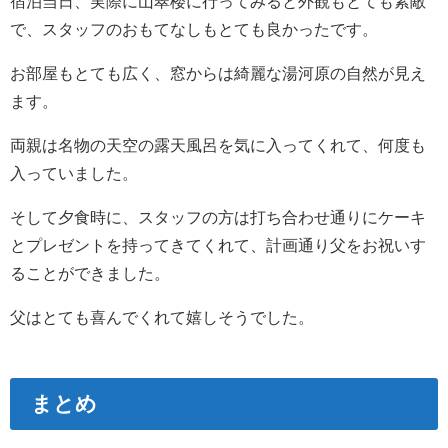
宿泊当日、実際に山翠楼に行ってみると外観もとても素敵
で、スタッフのおもてなしもとても良かったです。
お部屋もとても広く、窓からは綺麗な湯河原の自然が見え
ます。
両親は名物の天空の露天風呂を気に入ってくれて、何度も
入っていました。
そして夕食時に、スタッフの方は打ち合わせ通りにケーキ
とプレゼントを持ってきてくれて、計画通り父をお祝いす
ることができました。
父はとても喜んでくれて嬉しそうでした。
まとめ