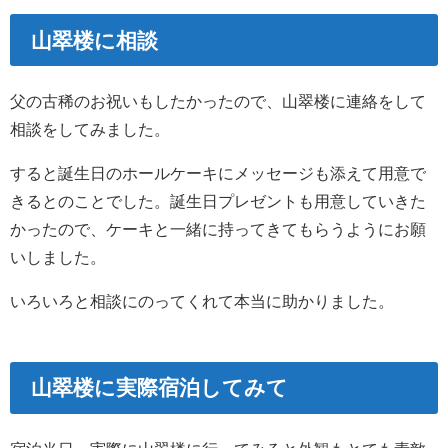
山翠楼に相談
父の古稀のお祝いもしたかったので、山翠楼に連絡をして
相談をしてみました。
すると誕生日のホールケーキにメッセージも添えて用意で
きるとのことでした。誕生日プレゼントも用意していきた
かったので、ケーキと一緒に持ってきてもらうようにお願
いしました。
いろいろと相談にのってくれて本当に助かりました。
山翠楼に実際宿泊してみて