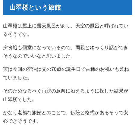
山翠楼という旅館
山翠楼は屋上に露天風呂があり、天空の風呂と呼ばれてい
るそうです。
夕食処も個室になっているので、両親とゆっくり話ができ
そうなのでいいなと思いました。
実は今回の宿泊は父の70歳の誕生日で古稀のお祝いも兼ね
ていました。
そのためなるべく両親の意向に沿えるように探した結果が
山翠楼でした。
かなり老舗な旅館とのことで、伝統と格式があるそうで安
心できそうです。