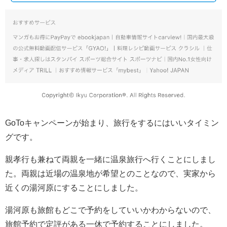
GoToキャンペーンが始まり、旅行をするにはいいタイミン
グです。
親孝行も兼ねて両親を一緒に温泉旅行へ行くことにしまし
た。両親は近場の温泉地が希望とのことなので、実家から
近くの湯河原にすることにしました。
湯河原も旅館もどこで予約をしていいかわからないので、
旅館予約で定評がある一休で予約することにしました。