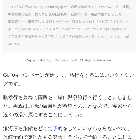
GoToキャンペーンが始まり、旅行をするにはいいタイミン
グです。
親孝行も兼ねて両親を一緒に温泉旅行へ行くことにしまし
た。両親は近場の温泉地が希望とのことなので、実家から
近くの湯河原にすることにしました。
湯河原も旅館もどこで
予約
をしていいかわからないので、
旅館予約で定評がある楽天トラベルで予約することにしま