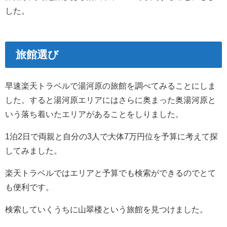
した。
旅館選び
早速楽天トラベルで湯河原の旅館を調べてみることにしま
した。すると湯河原エリアにはさらに奥まった奥湯河原と
いう落ち着いたエリアがあることをしりました。
1泊2日で両親と自分の3人で大体7万円位を予算に考えて探
してみました。
楽天トラベルではエリアと予算でも検索ができるのでとて
も便利です。
検索していくうちに山翠楼という旅館を見つけました。