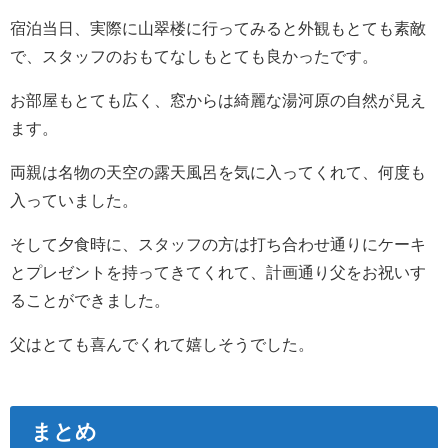
宿泊当日、実際に山翠楼に行ってみると外観もとても素敵
で、スタッフのおもてなしもとても良かったです。
お部屋もとても広く、窓からは綺麗な湯河原の自然が見え
ます。
両親は名物の天空の露天風呂を気に入ってくれて、何度も
入っていました。
そして夕食時に、スタッフの方は打ち合わせ通りにケーキ
とプレゼントを持ってきてくれて、計画通り父をお祝いす
ることができました。
父はとても喜んでくれて嬉しそうでした。
まとめ