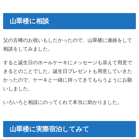
山翠楼に相談
父の古稀のお祝いもしたかったので、山翠楼に連絡をして
相談をしてみました。
すると誕生日のホールケーキにメッセージも添えて用意で
きるとのことでした。誕生日プレゼントも用意していきた
かったので、ケーキと一緒に持ってきてもらうようにお願
いしました。
いろいろと相談にのってくれて本当に助かりました。
山翠楼に実際宿泊してみて