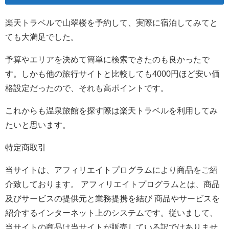
楽天トラベルで山翠楼を予約して、実際に宿泊してみてと
ても大満足でした。
予算やエリアを決めて簡単に検索できたのも良かったで
す。しかも他の旅行サイトと比較しても4000円ほど安い価
格設定だったので、それも高ポイントです。
これからも温泉旅館を探す際は楽天トラベルを利用してみ
たいと思います。
特定商取引
当サイトは、アフィリエイトプログラムにより商品をご紹
介致しております。 アフィリエイトプログラムとは、商品
及びサービスの提供元と業務提携を結び 商品やサービスを
紹介するインターネット上のシステムです。従いまして、
当サイトの商品は当サイトが販売している訳ではありませ