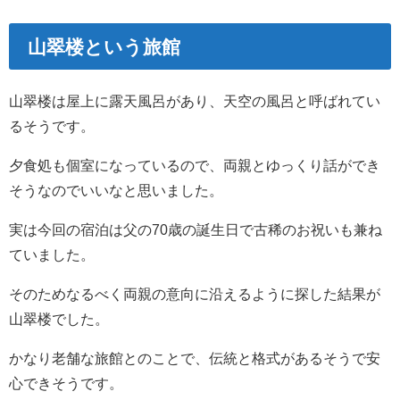
山翠楼という旅館
山翠楼は屋上に露天風呂があり、天空の風呂と呼ばれてい
るそうです。
夕食処も個室になっているので、両親とゆっくり話ができ
そうなのでいいなと思いました。
実は今回の宿泊は父の70歳の誕生日で古稀のお祝いも兼ね
ていました。
そのためなるべく両親の意向に沿えるように探した結果が
山翠楼でした。
かなり老舗な旅館とのことで、伝統と格式があるそうで安
心できそうです。