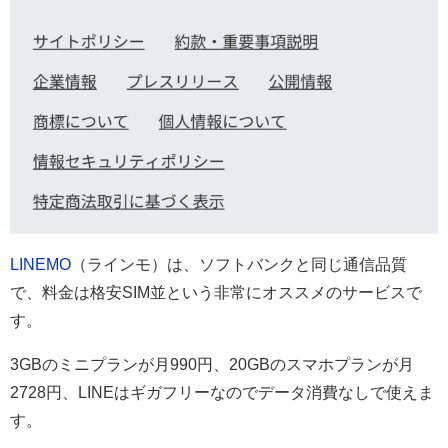
LINEMO
（ラインモ）は、ソフトバンクと同じ通信品質
で、料金は格安SIM並という非常にオススメのサービスで
す。
3GBのミニプランが月990円、20GBのスマホプランが月
2728円、LINEはギガフリーなのでデータ消費なしで使えま
す。