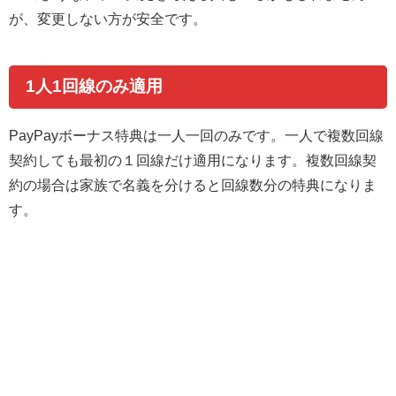
が、変更しない方が安全です。
1人1回線のみ適用
PayPayボーナス特典は一人一回のみです。一人で複数回線
契約しても最初の１回線だけ適用になります。複数回線契
約の場合は家族で名義を分けると回線数分の特典になりま
す。