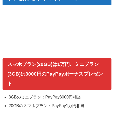
スマホプラン(20GB)は1万円、ミニプラン
(3GB)は3000円のPayPayボーナスプレゼン
ト
3GBのミニプラン：PayPay3000円相当
20GBのスマホプラン：PayPay1万円相当