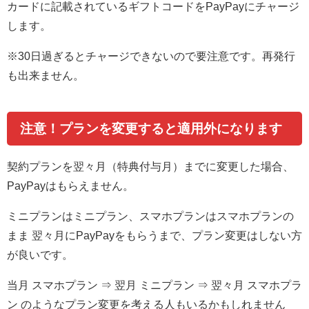
カードに記載されているギフトコードをPayPayにチャージ
します。
※30日過ぎるとチャージできないので要注意です。再発行
も出来ません。
注意！
プランを変更すると適用外になります
契約プランを翌々月（特典付与月）までに変更した場合、
PayPayはもらえません。
ミニプランはミニプラン、スマホプランはスマホプランの
まま 翌々月にPayPayをもらうまで、プラン変更はしない方
が良いです。
当月 スマホプラン ⇒ 翌月 ミニプラン ⇒ 翌々月 スマホプラ
ン のようなプラン変更を考える人もいるかもしれません