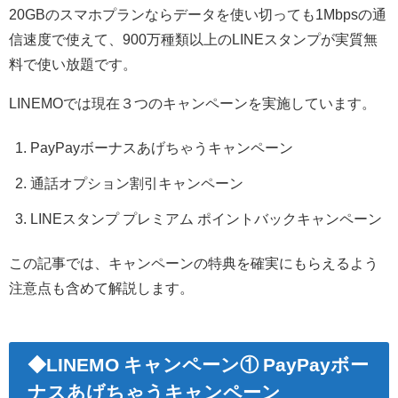
20GBのスマホプランならデータを使い切っても1Mbpsの通
信速度で使えて、900万種類以上のLINEスタンプが実質無
料で使い放題です。
LINEMOでは現在３つのキャンペーンを実施しています。
PayPayボーナスあげちゃうキャンペーン
通話オプション割引キャンペーン
LINEスタンプ プレミアム ポイントバックキャンペーン
この記事では、キャンペーンの特典を確実にもらえるよう
注意点も含めて解説します。
◆L
INEMO キャンペーン① PayPayボー
ナスあげちゃうキャンペーン