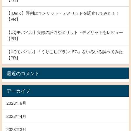
【IIJmio】評判は？メリット・デメリットを調査してみた！！
【PR】
【UQモバイル】実際の評判やメリット・デメリットをレビュー
【PR】
【UQモバイル】「くりこしプラン+5G」をいろいろ調べてみた
【PR】
最近のコメント
アーカイブ
2023年6月
2023年4月
2023年3月