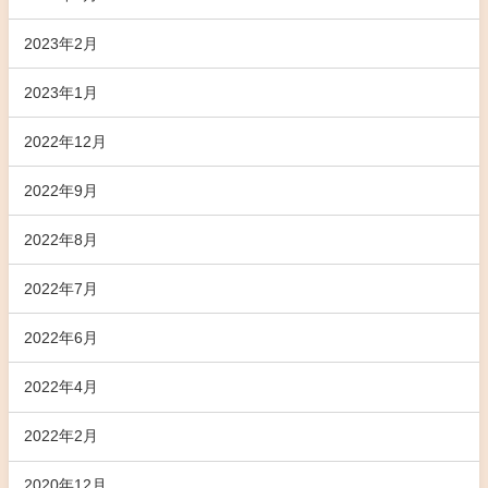
2023年2月
2023年1月
2022年12月
2022年9月
2022年8月
2022年7月
2022年6月
2022年4月
2022年2月
2020年12月