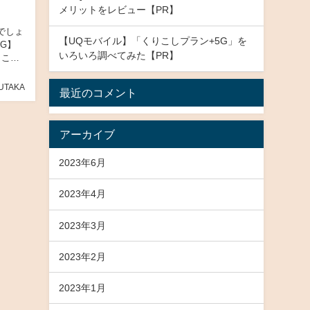
メリットをレビュー【PR】
でしょ
【UQモバイル】「くりこしプラン+5G」を
G】
いろいろ調べてみた【PR】
うこと
UTAKA
最近のコメント
アーカイブ
2023年6月
2023年4月
2023年3月
2023年2月
2023年1月