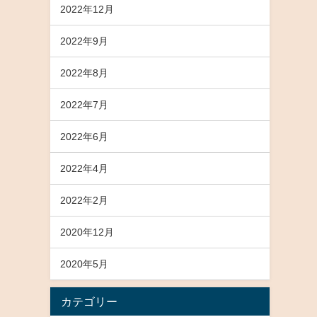
2022年12月
2022年9月
2022年8月
2022年7月
2022年6月
2022年4月
2022年2月
2020年12月
2020年5月
カテゴリー