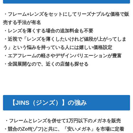
・フレーム+レンズをセットにしてリーズナブルな価格で販
売する手法が有名
・レンズを薄くする場合の追加料金も不要
・近視で「レンズを薄くしたいけれど値段が上がってしま
う」という悩みを持っている人には嬉しい価格設定
・エアフレームの軽さやデザインバリエーションが豊富
・全国展開なので、近くの店舗も探せる
【JINS（ジンズ）】の強み
・フレームとレンズを併せて1万円以下のメガネを販売
・競合のZoff(ゾフ)と共に、「安いメガネ」を市場に定着