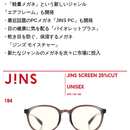
・
「軽量メガネ」という新しいジャンル
「エアフレーム」も開発
・最近話題のPCメガネ「JINS PC」も開発
・目の健康に気を配る「バイオレットプラス」
・乾き目を防ぐ、保湿するメガネ
「ジンズ モイスチャー」
・新たなジャンルのメガネを次々に市場に投入