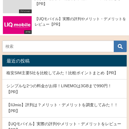
【PR】
ファッション
【UQモバイル】実際の評判やメリット・デメリットを
レビュー【PR】
スマホ
最近の投稿
格安SIM主要5社を比較してみた！比較ポイントまとめ【PR】
シンプルな2つの料金がお得！LINEMOは3GBまで990円！
【PR】
【IIJmio】評判は？メリット・デメリットを調査してみた！！
【PR】
【UQモバイル】実際の評判やメリット・デメリットをレビュー