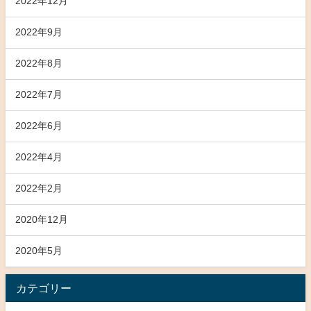
2022年12月
2022年9月
2022年8月
2022年7月
2022年6月
2022年4月
2022年2月
2020年12月
2020年5月
カテゴリー