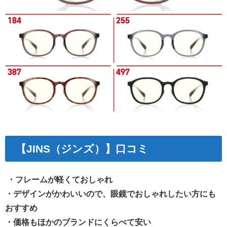
【JINS（ジンズ）】口コミ
・フレームが軽くておしゃれ
・デザインがかわいいので、眼鏡でおしゃれしたい方にも
おすすめ
・価格もほかのブランドにくらべて安い