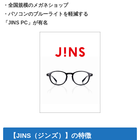
・全国規模のメガネショップ
・パソコンのブルーライトを軽減する
「JINS PC」が有名
【JINS（ジンズ）】の特徴