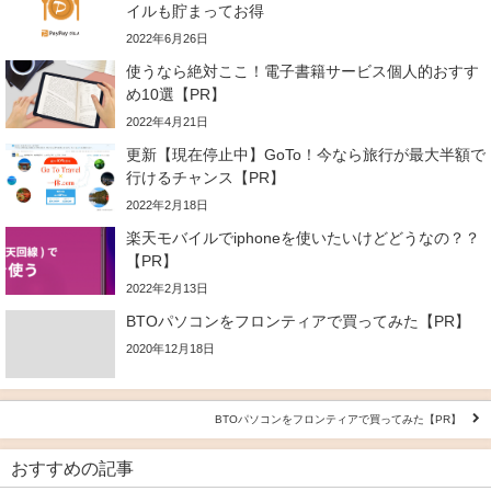
イルも貯まってお得
2022年6月26日
使うなら絶対ここ！電子書籍サービス個人的おすす
め10選【PR】
2022年4月21日
更新【現在停止中】GoTo！今なら旅行が最大半額で
行けるチャンス【PR】
2022年2月18日
楽天モバイルでiphoneを使いたいけどどうなの？？
【PR】
2022年2月13日
BTOパソコンをフロンティアで買ってみた【PR】
2020年12月18日
BTOパソコンをフロンティアで買ってみた【PR】
おすすめの記事