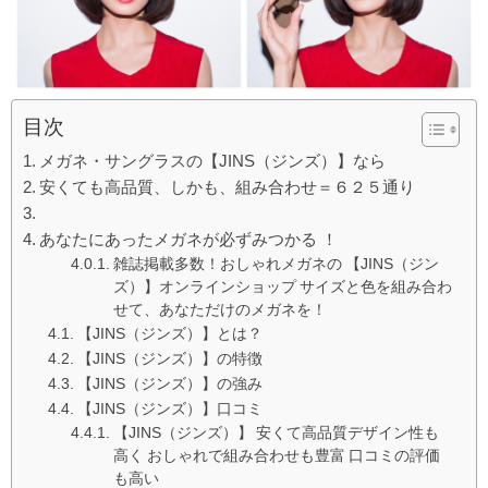
目次
メガネ・サングラスの【JINS（ジンズ）】なら
安くても高品質、しかも、組み合わせ＝６２５通り
あなたにあったメガネが必ずみつかる ！
雑誌掲載多数！おしゃれメガネの 【JINS（ジン
ズ）】オンラインショップ サイズと色を組み合わ
せて、あなただけのメガネを！
【JINS（ジンズ）】とは？
【JINS（ジンズ）】の特徴
【JINS（ジンズ）】の強み
【JINS（ジンズ）】口コミ
【JINS（ジンズ）】 安くて高品質デザイン性も
高く おしゃれで組み合わせも豊富 口コミの評価
も高い