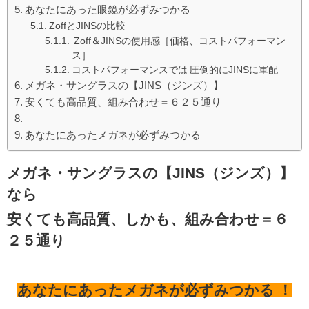
あなたにあった眼鏡が必ずみつかる
ZoffとJINSの比較
Zoff＆JINSの使用感［価格、コストパフォーマン
ス］
コストパフォーマンスでは 圧倒的にJINSに軍配
メガネ・サングラスの【JINS（ジンズ）】
安くても高品質、組み合わせ＝６２５通り
あなたにあったメガネが必ずみつかる
メガネ・サングラスの【JINS（ジンズ）】
なら
安くても高品質、しかも、
組み合わせ＝６
２５通り
あなたにあったメガネが
必ずみつかる
！