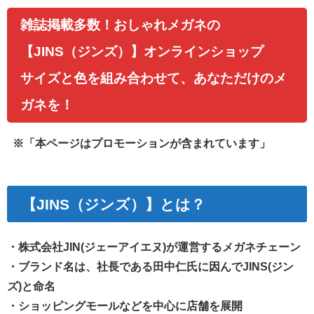
雑誌掲載多数！おしゃれメガネの
【JINS（ジンズ）】オンラインショップ
サイズと色を組み合わせて、あなただけのメ
ガネを！
※「本ページはプロモーションが含まれています」
【JINS（ジンズ）】とは？
・株式会社JIN(ジェーアイエヌ)が運営するメガネチェーン
・ブランド名は、社長である田中仁氏に因んでJINS(ジン
ズ)と命名
・
ショッピングモールなどを中心に店舗を展開