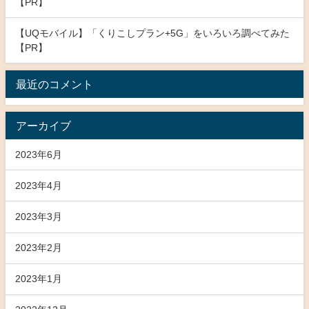
【PR】
【UQモバイル】「くりこしプラン+5G」をいろいろ調べてみた
【PR】
最近のコメント
アーカイブ
2023年6月
2023年4月
2023年3月
2023年2月
2023年1月